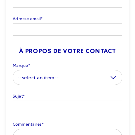
Adresse email
*
À PROPOS DE VOTRE CONTACT
Marque
*
Sujet
*
Commentaires
*