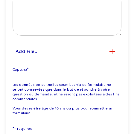
Add File...
*
Captcha
Les données personnelles soumises via ce formulaire ne
seront conservées que dans le but de répondre à votre
question ou demande, et ne seront pas exploitées à des fins
commerciales.
Vous devez être âgé de 16 ans ou plus pour soumettre un
formulaire.
*
- required