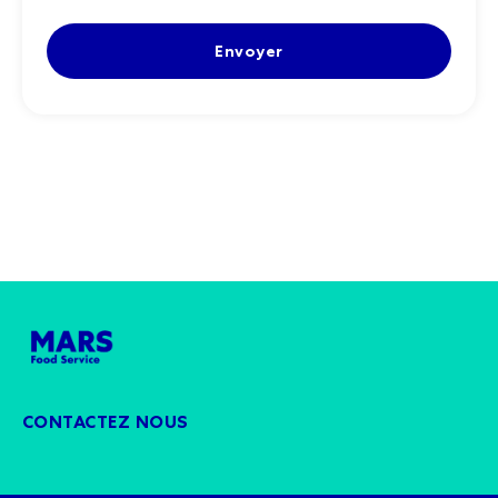
CONTACTEZ NOUS