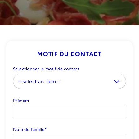
MOTIF DU CONTACT
Sélectionner le motif de contact
Prénom
Nom de famille
*